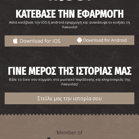
ΚΑΤΕΒΑΣΕ ΤΗΝ ΕΦΑΡΜΟΓΗ
Απλά κατέβασε την iOS ή android εφαρμογή και ανακάλυψε εν κινήσει τη
Λακωνία!
ΓΙΝΕ ΜΕΡΟΣ ΤΗΣ ΙΣΤΟΡΙΑΣ ΜΑΣ
Βάλε το δικό σου κομμάτι στο μωσαϊκό παράδοσης και κληρονομιάς της
Λακωνίας!
Στείλε μας την ιστορία σου
Member of