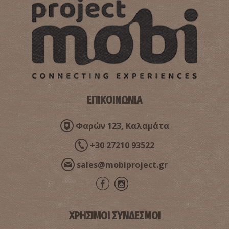
ΕΠΙΚΟΙΝΩΝΙΑ
Φαρών 123, Καλαμάτα
+30 27210 93522
sales@mobiproject.gr
ΧΡΗΣΙΜΟΙ ΣΥΝΔΕΣΜΟΙ