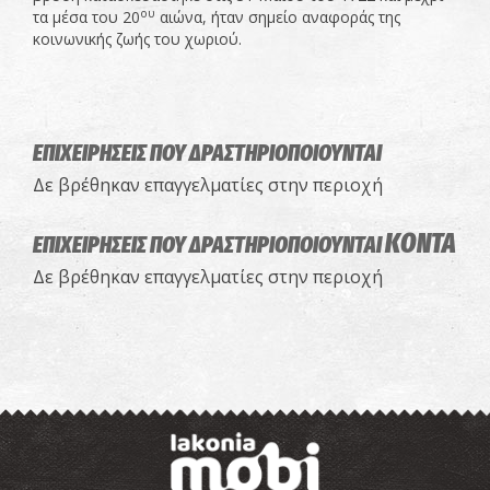
ου
τα μέσα του 20
αιώνα, ήταν σημείο αναφοράς της
κοινωνικής ζωής του χωριού.
ΕΠΙΧΕΙΡΗΣΕΙΣ ΠΟΥ ΔΡΑΣΤΗΡΙΟΠΟΙΟΥΝΤΑΙ
Δε βρέθηκαν επαγγελματίες στην περιοχή
ΚΟΝΤΑ
ΕΠΙΧΕΙΡΗΣΕΙΣ ΠΟΥ ΔΡΑΣΤΗΡΙΟΠΟΙΟΥΝΤΑΙ
Δε βρέθηκαν επαγγελματίες στην περιοχή