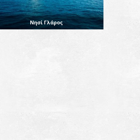
Νησί Γλάρος