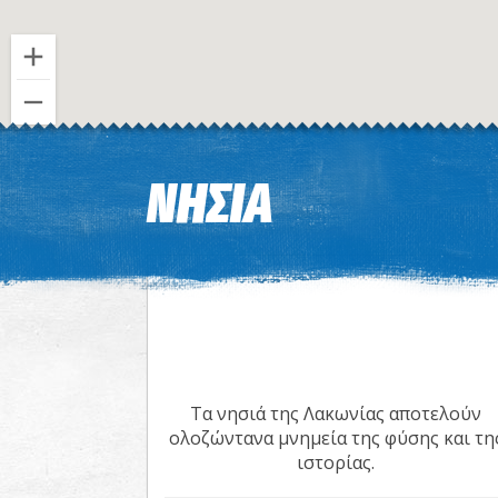
ΝΗΣΙΑ
Τα νησιά της Λακωνίας αποτελούν
ολοζώντανα μνημεία της φύσης και τη
ιστορίας.