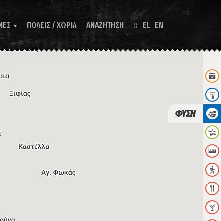
ΝΕΣ
ΠΟΛΕΙΣ / ΧΩΡΙΑ
ΑΝΑΖΗΤΗΣΗ
EL
EN

ΦΥΣΗ