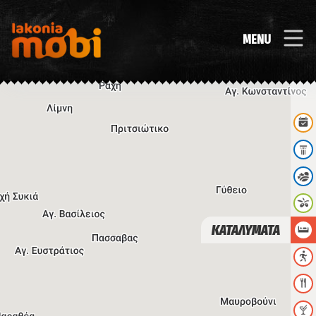
MENU
ΚΑΤΑΛΥΜΑΤΑ