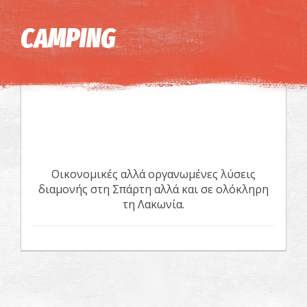
Η εικόνα ενδέχεται να υπόκειται σε πνευματικά δικαιώματα
Όροι
CAMPING
Οικονομικές αλλά οργανωμένες λύσεις
διαμονής στη Σπάρτη αλλά και σε ολόκληρη
τη Λακωνία.