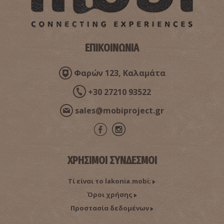
ΕΠΙΚΟΙΝΩΝΙΑ
Φαρών 123, Καλαμάτα
+30 27210 93522
sales@mobiproject.gr
ΧΡΗΣΙΜΟΙ ΣΥΝΔΕΣΜΟΙ
Τί είναι το lakonia.mobi;
Όροι χρήσης
Προστασία δεδομένων