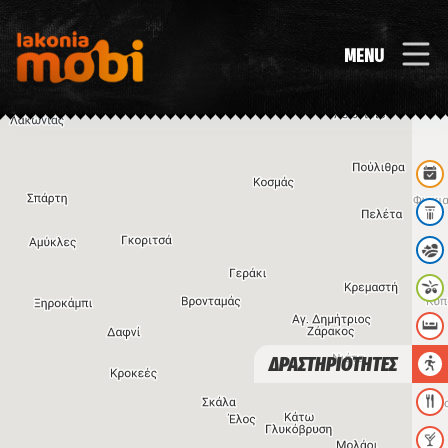
MENU
ΔΡΑΣΤΗΡΙΟΤΗΤΕΣ