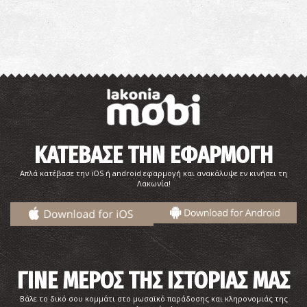
ΚΑΤΕΒΑΣΕ ΤΗΝ ΕΦΑΡΜΟΓΗ
Απλά κατέβασε την iOS ή android εφαρμογή και ανακάλυψε εν κινήσει τη
Λακωνία!
ΓΙΝΕ ΜΕΡΟΣ ΤΗΣ ΙΣΤΟΡΙΑΣ ΜΑΣ
Βάλε το δικό σου κομμάτι στο μωσαϊκό παράδοσης και κληρονομιάς της