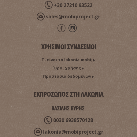
+30 27210 93522
sales@mobiproject.gr
ΧΡΗΣΙΜΟΙ ΣΥΝΔΕΣΜΟΙ
Τί είναι το lakonia.mobi;
Όροι χρήσης
Προστασία δεδομένων
ΕΚΠΡΟΣΩΠΟΣ ΣΤΗ ΛΑΚΩΝΙΑ
ΒΑΣΙΛΗΣ ΒΥΡΗΣ
0030 6938570128
lakonia@mobiproject.gr