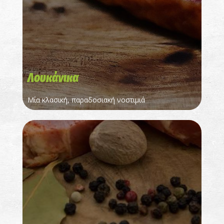
Λουκάνικα
Μία κλασική, παραδοσιακή νοστιμιά