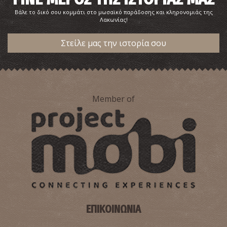
Βάλε το δικό σου κομμάτι στο μωσαϊκό παράδοσης και κληρονομιάς της
Λακωνίας!
Στείλε μας την ιστορία σου
Member of
ΕΠΙΚΟΙΝΩΝΙΑ