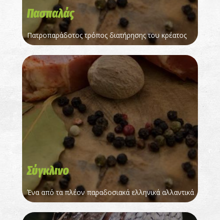
Πασπαλάς
Πατροπαράδοτος τρόπος διατήρησης του κρέατος
Σύγκλινο
Ένα από τα πλέον παραδοσιακά ελληνικά αλλαντικά