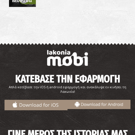
Μονάδα
ΚΑΤΕΒΑΣΕ ΤΗΝ ΕΦΑΡΜΟΓΗ
Απλά κατέβασε την iOS ή android εφαρμογή και ανακάλυψε εν κινήσει τη
Λακωνία!
ΓΙΝΕ ΜΕΡΟΣ ΤΗΣ ΙΣΤΟΡΙΑΣ ΜΑΣ