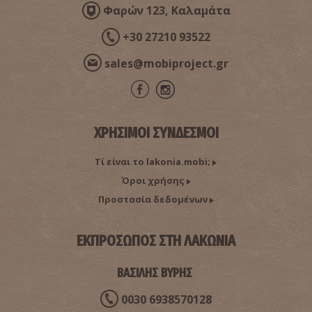
Φαρών 123, Καλαμάτα
+30 27210 93522
sales@mobiproject.gr
ΧΡΗΣΙΜΟΙ ΣΥΝΔΕΣΜΟΙ
Τί είναι το lakonia.mobi;
Όροι χρήσης
Προστασία δεδομένων
ΕΚΠΡΟΣΩΠΟΣ ΣΤΗ ΛΑΚΩΝΙΑ
ΒΑΣΙΛΗΣ ΒΥΡΗΣ
0030 6938570128