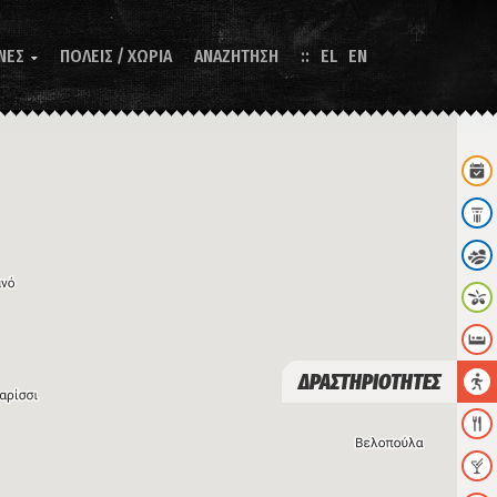
ΝΕΣ
ΠΟΛΕΙΣ / ΧΩΡΙΑ
ΑΝΑΖΗΤΗΣΗ
EL
EN

ΔΡΑΣΤΗΡΙΟΤΗΤΕΣ