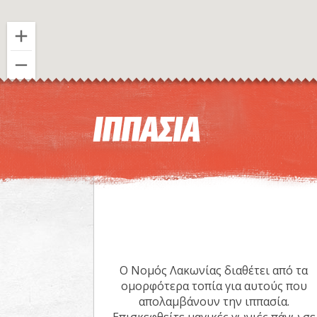
ΙΠΠΑΣΙΑ
Ο Νομός Λακωνίας διαθέτει από τα
ομορφότερα τοπία για αυτούς που
απολαμβάνουν την ιππασία.