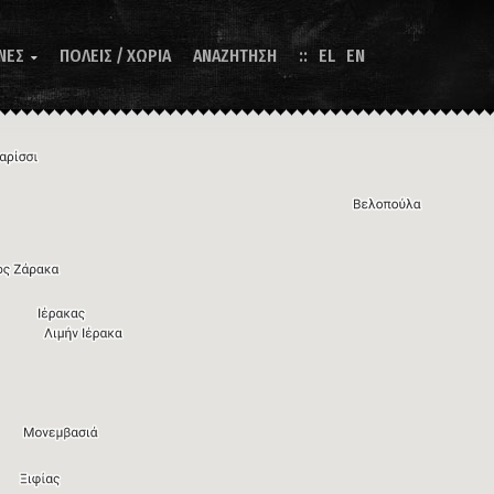
ΝΕΣ
ΠΟΛΕΙΣ / ΧΩΡΙΑ
ΑΝΑΖΗΤΗΣΗ
EL
EN
