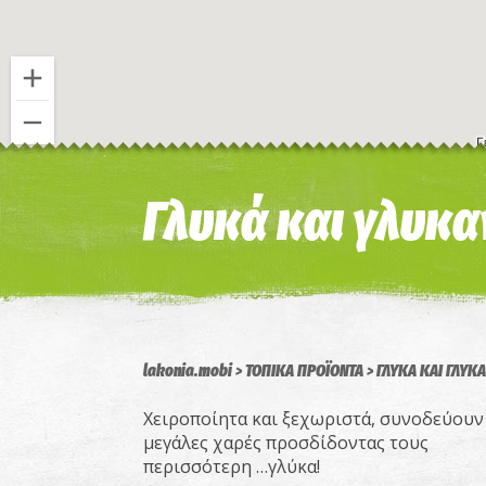
Γλυκά και γλυκα
lakonia.mobi
ΤΟΠΙΚΑ ΠΡΟΪΟΝΤΑ
ΓΛΥΚΑ ΚΑΙ ΓΛΥΚ
Χειροποίητα και ξεχωριστά, συνοδεύουν 
μεγάλες χαρές προσδίδοντας τους
περισσότερη …γλύκα!