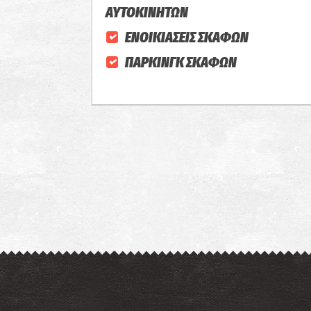
ΑΥΤΟΚΙΝΗΤΩΝ
ΕΝΟΙΚΙΑΣΕΙΣ ΣΚΑΦΩΝ
ΠΑΡΚΙΝΓΚ ΣΚΑΦΩΝ