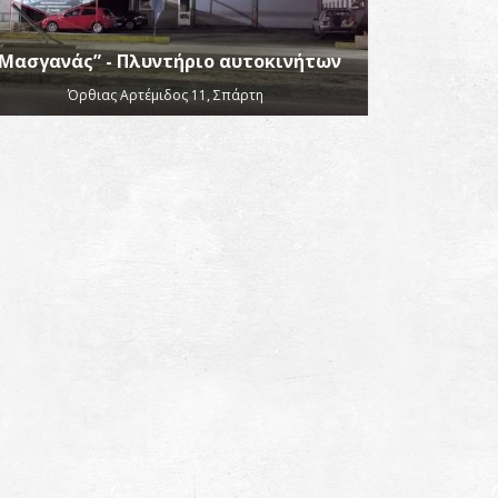
Μασγανάς” - Πλυντήριο αυτοκινήτων
Όρθιας Αρτέμιδος 11, Σπάρτη