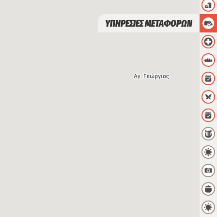
ΥΠΗΡΕΣΙΕΣ ΜΕΤΑΦΟΡΩΝ