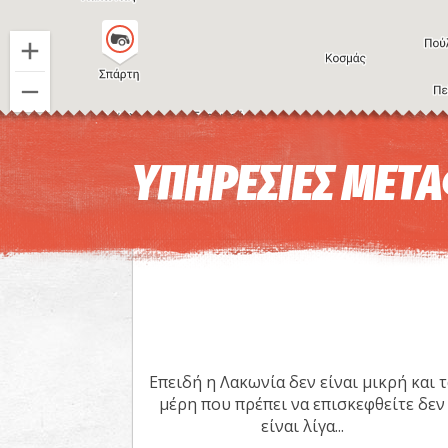
ΥΠΗΡΕΣΙΕΣ ΜΕΤ
Επειδή η Λακωνία δεν είναι μικρή και τ
μέρη που πρέπει να επισκεφθείτε δεν
είναι λίγα...