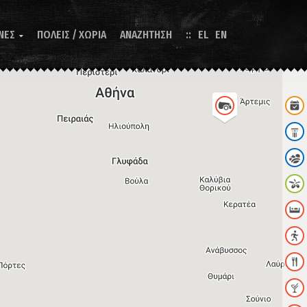
ΝΕΣ
ΠΟΛΕΙΣ / ΧΩΡΙΑ
ΑΝΑΖΗΤΗΣΗ
EL
EN
