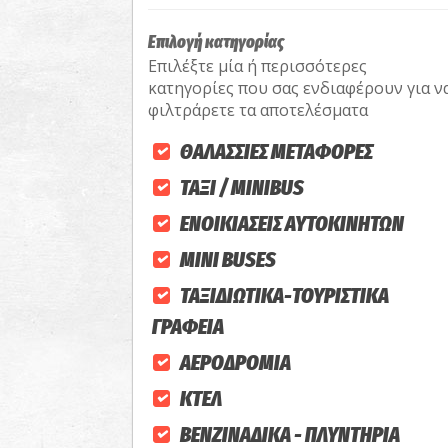
Επιλογή κατηγορίας
Επιλέξτε μία ή περισσότερες
κατηγορίες που σας ενδιαφέρουν για ν
φιλτράρετε τα αποτελέσματα
ΘΑΛΑΣΣΙΕΣ ΜΕΤΑΦΟΡΕΣ
ΤΑΞΙ / MINIBUS
ΕΝΟΙΚΙΑΣΕΙΣ ΑΥΤΟΚΙΝΗΤΩΝ
MINI BUSES
ΤΑΞΙΔΙΩΤΙΚΑ-ΤΟΥΡΙΣΤΙΚΑ
ΓΡΑΦΕΙΑ
ΑΕΡΟΔΡΟΜΙΑ
ΚΤΕΛ
ΒΕΝΖΙΝΑΔΙΚΑ - ΠΛΥΝΤΗΡΙΑ