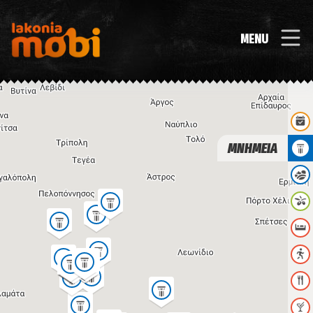
MENU
ΜΝΗΜΕΙΑ