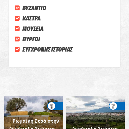
ΒΥΖΑΝΤΙΟ
ΚΑΣΤΡΑ
ΜΟΥΣΕΙΑ
ΠΥΡΓΟΙ
ΣΥΓΧΡΟΝΗΣ ΙΣΤΟΡΙΑΣ
Ρωμαϊκή Στοά στην
Ακρόπολη Σπάρτης
Ακρόπολη Σπάρτης