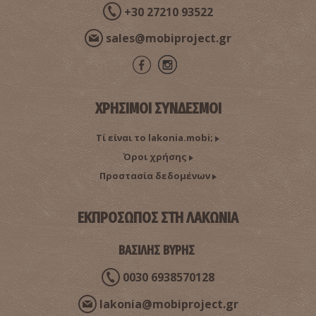
+30 27210 93522
sales@mobiproject.gr
ΧΡΗΣΙΜΟΙ ΣΥΝΔΕΣΜΟΙ
Τί είναι το lakonia.mobi;
Όροι χρήσης
Προστασία δεδομένων
ΕΚΠΡΟΣΩΠΟΣ ΣΤΗ ΛΑΚΩΝΙΑ
ΒΑΣΙΛΗΣ ΒΥΡΗΣ
0030 6938570128
lakonia@mobiproject.gr