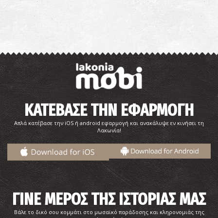
ΚΑΤΕΒΑΣΕ ΤΗΝ ΕΦΑΡΜΟΓΗ
Απλά κατέβασε την iOS ή android εφαρμογή και ανακάλυψε εν κινήσει τη
Λακωνία!
ΓΙΝΕ ΜΕΡΟΣ ΤΗΣ ΙΣΤΟΡΙΑΣ ΜΑΣ
Βάλε το δικό σου κομμάτι στο μωσαϊκό παράδοσης και κληρονομιάς της