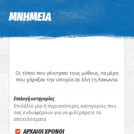
Η εικόνα ενδέχεται να υπόκειται σε πνευματικά δικαιώματα
Όροι
ΜΝΗΜΕΙΑ
Οι τόποι που γέννησαν τους μύθους, τα μέρη
που χάραξαν την ιστορία σε όλη τη Λακωνία.
Επιλογή κατηγορίας
Επιλέξτε μία ή περισσότερες κατηγορίες που
σας ενδιαφέρουν για να φιλτράρετε τα
αποτελέσματα
ΑΡΧΑΙΟΙ ΧΡΟΝΟΙ