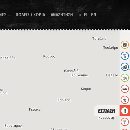
ΝΕΣ
ΠΟΛΕΙΣ / ΧΩΡΙΑ
ΑΝΑΖΗΤΗΣΗ
EL
EN

ΕΣΤΙΑΣΗ