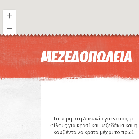
ΜΕΖΕΔΟΠΩΛΕΙΑ
Τα μέρη στη Λακωνία για να πας με
φίλους για κρασί και μεζεδάκια και η
κουβέντα να κρατά μέχρι το πρωί.