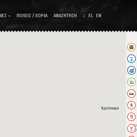
ΝΕΣ
ΠΟΛΕΙΣ / ΧΩΡΙΑ
ΑΝΑΖΗΤΗΣΗ
EL
EN
