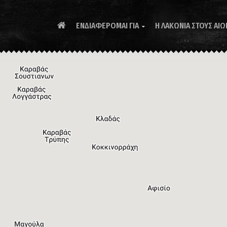
ΕΝΔΙΑΦΕΡΟΜΑΙ ΓΙΑ
Η ΛΑΚΩΝΙΑ ΣΤΟΥΣ ΑΙΩ
