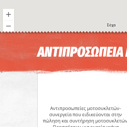
ΑΝΤΙΠΡΟΣΩΠΕΙΑ
Αντιπροσωπείες μοτοσυκλετών-
συνεργεία που ειδικεύονται στην
πώληση και συντήρηση μοτοσυκλετών