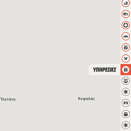
ΥΠΗΡΕΣΙΕΣ