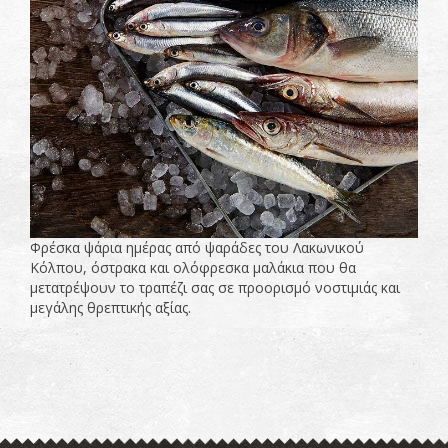
Φρέσκα ψάρια ημέρας από ψαράδες του Λακωνικού
Κόλπου, όστρακα και ολόφρεσκα μαλάκια που θα
μετατρέψουν το τραπέζι σας σε προορισμό νοστιμιάς και
μεγάλης θρεπτικής αξίας.