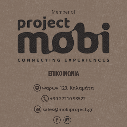
Member of
ΕΠΙΚΟΙΝΩΝΙΑ
Φαρών 123, Καλαμάτα
+30 27210 93522
sales@mobiproject.gr