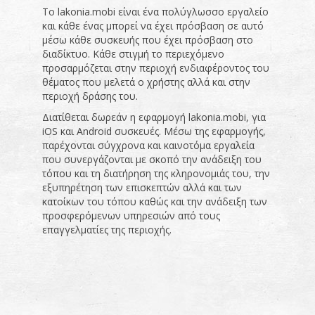
Το lakonia.mobi είναι ένα πολύγλωσσο εργαλείο
και κάθε ένας μπορεί να έχει πρόσβαση σε αυτό
μέσω κάθε συσκευής που έχει πρόσβαση στο
διαδίκτυο. Κάθε στιγμή το περιεχόμενο
προσαρμόζεται στην περιοχή ενδιαφέροντος του
θέματος που μελετά ο χρήστης αλλά και στην
περιοχή δράσης του.
Διατίθεται δωρεάν η εφαρμογή lakonia.mobi, για
iOS και Android συσκευές. Μέσω της εφαρμογής,
παρέχονται σύγχρονα και καινοτόμα εργαλεία
που συνεργάζονται με σκοπό την ανάδειξη του
τόπου και τη διατήρηση της κληρονομιάς του, την
εξυπηρέτηση των επισκεπτών αλλά και των
κατοίκων του τόπου καθώς και την ανάδειξη των
προσφερόμενων υπηρεσιών από τους
επαγγελματίες της περιοχής.