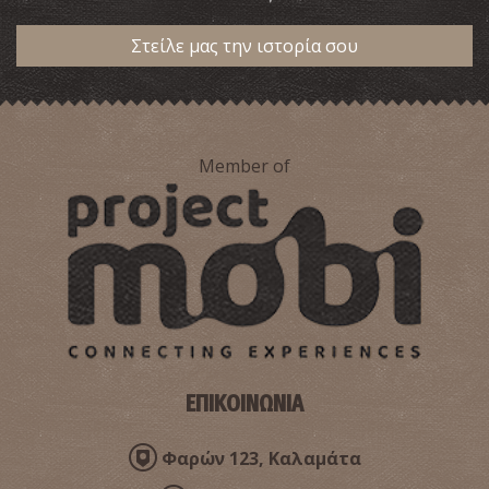
Στείλε μας την ιστορία σου
Member of
ΕΠΙΚΟΙΝΩΝΙΑ
Φαρών 123, Καλαμάτα