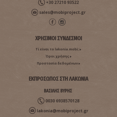
+30 27210 93522
sales@mobiproject.gr
ΧΡΗΣΙΜΟΙ ΣΥΝΔΕΣΜΟΙ
Τί είναι το lakonia.mobi;
Όροι χρήσης
Προστασία δεδομένων
ΕΚΠΡΟΣΩΠΟΣ ΣΤΗ ΛΑΚΩΝΙΑ
ΒΑΣΙΛΗΣ ΒΥΡΗΣ
0030 6938570128
lakonia@mobiproject.gr