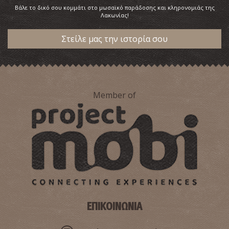
Βάλε το δικό σου κομμάτι στο μωσαϊκό παράδοσης και κληρονομιάς της
Λακωνίας!
Στείλε μας την ιστορία σου
Member of
ΕΠΙΚΟΙΝΩΝΙΑ