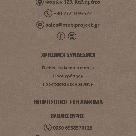
Φαρών 123, Καλαμάτα
+30 27210 93522
sales@mobiproject.gr
ΧΡΗΣΙΜΟΙ ΣΥΝΔΕΣΜΟΙ
Τί είναι το lakonia.mobi;
Όροι χρήσης
Προστασία δεδομένων
ΕΚΠΡΟΣΩΠΟΣ ΣΤΗ ΛΑΚΩΝΙΑ
ΒΑΣΙΛΗΣ ΒΥΡΗΣ
0030 6938570128