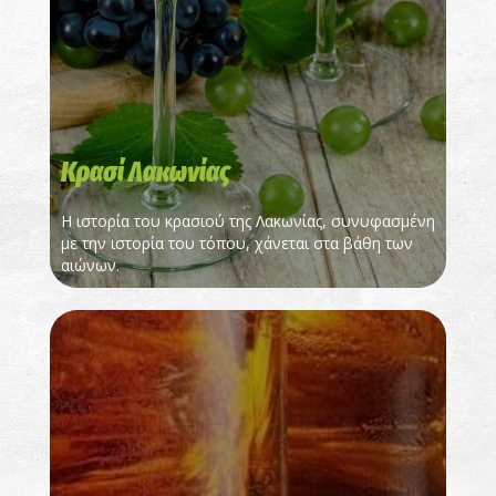
Κρασί Λακωνίας
Η ιστορία του κρασιού της Λακωνίας, συνυφασμένη
με την ιστορία του τόπου, χάνεται στα βάθη των
αιώνων.