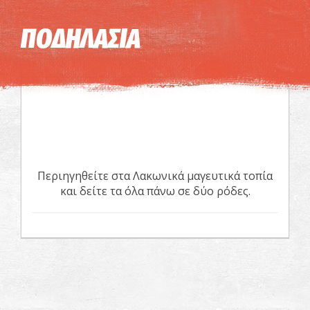
Η εικόνα ενδέχεται να υπόκειται σε πνευματικά δικαιώματα
Όροι
ΠΟΔΗΛΑΣΙΑ
Περιηγηθείτε στα Λακωνικά μαγευτικά τοπία
και δείτε τα όλα πάνω σε δύο ρόδες.