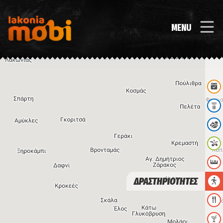
MENU
ΔΡΑΣΤΗΡΙΟΤΗΤΕΣ