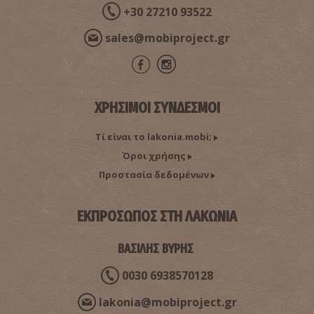
+30 27210 93522
sales@mobiproject.gr
ΧΡΗΣΙΜΟΙ ΣΥΝΔΕΣΜΟΙ
Τί είναι το lakonia.mobi;
Όροι χρήσης
Προστασία δεδομένων
ΕΚΠΡΟΣΩΠΟΣ ΣΤΗ ΛΑΚΩΝΙΑ
ΒΑΣΙΛΗΣ ΒΥΡΗΣ
0030 6938570128
lakonia@mobiproject.gr