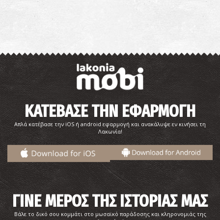
ΚΑΤΕΒΑΣΕ ΤΗΝ ΕΦΑΡΜΟΓΗ
Απλά κατέβασε την iOS ή android εφαρμογή και ανακάλυψε εν κινήσει τη
Λακωνία!
ΓΙΝΕ ΜΕΡΟΣ ΤΗΣ ΙΣΤΟΡΙΑΣ ΜΑΣ
Βάλε το δικό σου κομμάτι στο μωσαϊκό παράδοσης και κληρονομιάς της