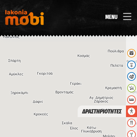
MENU
ΔΡΑΣΤΗΡΙΟΤΗΤΕΣ