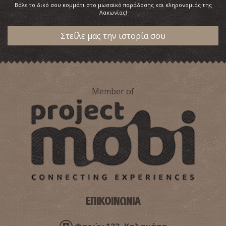
Βάλε το δικό σου κομμάτι στο μωσαϊκό παράδοσης και κληρονομιάς της
Λακωνίας!
Στείλε μας την ιστορία σου
Member of
ΕΠΙΚΟΙΝΩΝΙΑ