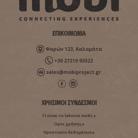
ΕΠΙΚΟΙΝΩΝΙΑ
Φαρών 123, Καλαμάτα
+30 27210 93522
sales@mobiproject.gr
ΧΡΗΣΙΜΟΙ ΣΥΝΔΕΣΜΟΙ
Τί είναι το lakonia.mobi;
Όροι χρήσης
Προστασία δεδομένων