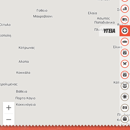
ΥΓΕΙΑ