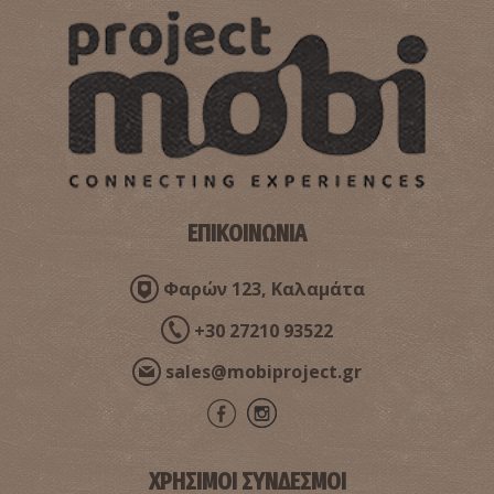
ΕΠΙΚΟΙΝΩΝΙΑ
Φαρών 123, Καλαμάτα
+30 27210 93522
sales@mobiproject.gr
ΧΡΗΣΙΜΟΙ ΣΥΝΔΕΣΜΟΙ