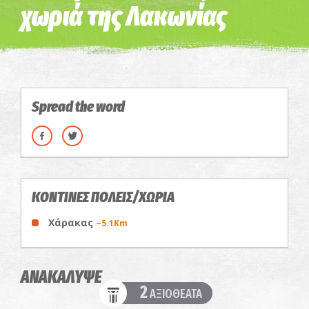
χωριά της Λακωνίας
Spread the word
ΚΟΝΤΙΝΕΣ ΠΟΛΕΙΣ/ΧΩΡΙΑ
Χάρακας
~5.1Km
ΑΝΑΚΑΛΥΨΕ
2
ΑΞΙΟΘΕΑΤΑ