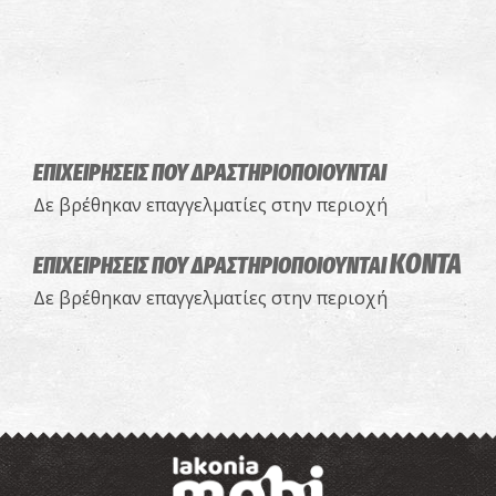
ΕΠΙΧΕΙΡΗΣΕΙΣ ΠΟΥ ΔΡΑΣΤΗΡΙΟΠΟΙΟΥΝΤΑΙ
Δε βρέθηκαν επαγγελματίες στην περιοχή
ΚΟΝΤΑ
ΕΠΙΧΕΙΡΗΣΕΙΣ ΠΟΥ ΔΡΑΣΤΗΡΙΟΠΟΙΟΥΝΤΑΙ
Δε βρέθηκαν επαγγελματίες στην περιοχή