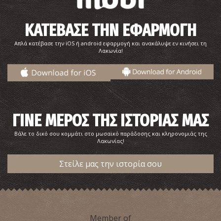
ΚΑΤΕΒΑΣΕ ΤΗΝ ΕΦΑΡΜΟΓΗ
Απλά κατέβασε την iOS ή android εφαρμογή και ανακάλυψε εν κινήσει τη
Λακωνία!
ΓΙΝΕ ΜΕΡΟΣ ΤΗΣ ΙΣΤΟΡΙΑΣ ΜΑΣ
Βάλε το δικό σου κομμάτι στο μωσαϊκό παράδοσης και κληρονομιάς της
Λακωνίας!
Στείλε μας την ιστορία σου
Member of