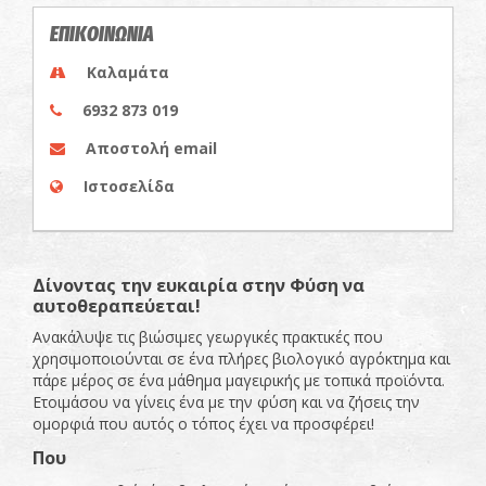
ΕΠΙΚΟΙΝΩΝΙΑ
Καλαμάτα
6932 873 019
Αποστολή email
Ιστοσελίδα
Δίνοντας την ευκαιρία στην Φύση να
αυτοθεραπεύεται!
Ανακάλυψε τις βιώσιμες γεωργικές πρακτικές που
χρησιμοποιούνται σε ένα πλήρες βιολογικό αγρόκτημα και
πάρε μέρος σε ένα μάθημα μαγειρικής με τοπικά προϊόντα.
Ετοιμάσου να γίνεις ένα με την φύση και να ζήσεις την
ομορφιά που αυτός ο τόπος έχει να προσφέρει!
Που