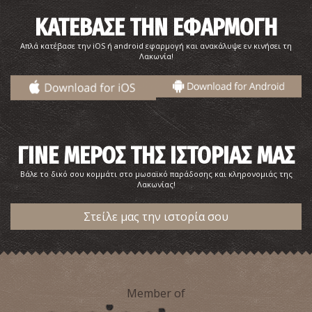
ΚΑΤΕΒΑΣΕ ΤΗΝ ΕΦΑΡΜΟΓΗ
Απλά κατέβασε την iOS ή android εφαρμογή και ανακάλυψε εν κινήσει τη
Λακωνία!
ΓΙΝΕ ΜΕΡΟΣ ΤΗΣ ΙΣΤΟΡΙΑΣ ΜΑΣ
Βάλε το δικό σου κομμάτι στο μωσαϊκό παράδοσης και κληρονομιάς της
Λακωνίας!
Στείλε μας την ιστορία σου
Member of