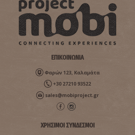
ΕΠΙΚΟΙΝΩΝΙΑ
Φαρών 123, Καλαμάτα
+30 27210 93522
sales@mobiproject.gr
ΧΡΗΣΙΜΟΙ ΣΥΝΔΕΣΜΟΙ