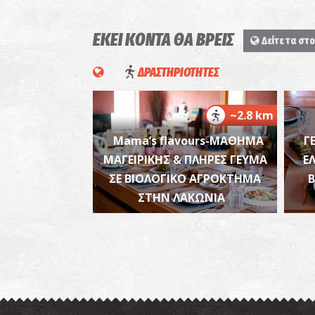
ΕΚΕΙ ΚΟΝΤΑ ΘΑ ΒΡΕΙΣ
Δείτε τα στο
ΔΡΑΣΤΗΡΙΟΤΗΤΕΣ
~2.8 km
Mama’s flavours-ΜΑΘΗΜΑ
Γ
ΜΑΓΕΙΡΙΚΗΣ & ΠΛΗΡΕΣ ΓΕΥΜΑ
Ε
ΣΕ ΒΙΟΛΟΓΙΚΟ ΑΓΡΟΚΤΗΜΑ
ΣΤΗΝ ΛΑΚΩΝΙΑ