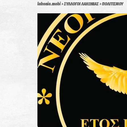
lakonia.mobi
ΣΥΛΛΟΓΟΙ ΛΑΚΩΝΙΑΣ
ΠΟΛΙΤΙΣΜΟΥ