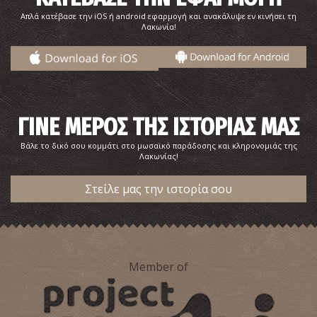
Απλά κατέβασε την iOS ή android εφαρμογή και ανακάλυψε εν κινήσει τη
Λακωνία!
ΓΙΝΕ ΜΕΡΟΣ ΤΗΣ ΙΣΤΟΡΙΑΣ ΜΑΣ
Βάλε το δικό σου κομμάτι στο μωσαϊκό παράδοσης και κληρονομιάς της
Λακωνίας!
Στείλε μας την ιστορία σου
Member of