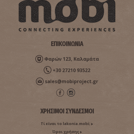
ΕΠΙΚΟΙΝΩΝΙΑ
Φαρών 123, Καλαμάτα
+30 27210 93522
sales@mobiproject.gr
ΧΡΗΣΙΜΟΙ ΣΥΝΔΕΣΜΟΙ
Τί είναι το lakonia.mobi;
Όροι χρήσης