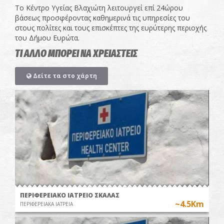
Το Κέντρο Υγείας Βλαχιώτη λειτουργεί επί 24ώρου
βάσεως προσφέροντας καθημερινά τις υπηρεσίες του
στους πολίτες και τους επισκέπτες της ευρύτερης περιοχής
του Δήμου Ευρώτα.
ΤΙ ΑΛΛΟ ΜΠΟΡΕΙ ΝΑ ΧΡΕΙΑΣΤΕΙΣ
Δείτε τα στο χάρτη
ΠΕΡΙΦΕΡΕΙΑΚΟ ΙΑΤΡΕΙΟ ΣΚΑΛΑΣ
~4.5Km
ΠΕΡΙΦΕΡΕΙΑΚΑ ΙΑΤΡΕΙΑ