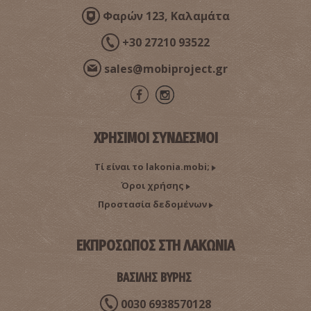
Φαρών 123, Καλαμάτα
+30 27210 93522
sales@mobiproject.gr
ΧΡΗΣΙΜΟΙ ΣΥΝΔΕΣΜΟΙ
Τί είναι το lakonia.mobi;
Όροι χρήσης
Προστασία δεδομένων
ΕΚΠΡΟΣΩΠΟΣ ΣΤΗ ΛΑΚΩΝΙΑ
ΒΑΣΙΛΗΣ ΒΥΡΗΣ
0030 6938570128