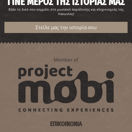
ΓΙΝΕ ΜΕΡΟΣ ΤΗΣ ΙΣΤΟΡΙΑΣ ΜΑΣ
Βάλε το δικό σου κομμάτι στο μωσαϊκό παράδοσης και κληρονομιάς της
Λακωνίας!
Στείλε μας την ιστορία σου
Member of
ΕΠΙΚΟΙΝΩΝΙΑ