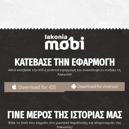
ΚΑΤΕΒΑΣΕ ΤΗΝ ΕΦΑΡΜΟΓΗ
Απλά κατέβασε την iOS ή android εφαρμογή και ανακάλυψε εν κινήσει τη
Λακωνία!
ΓΙΝΕ ΜΕΡΟΣ ΤΗΣ ΙΣΤΟΡΙΑΣ ΜΑΣ
Βάλε το δικό σου κομμάτι στο μωσαϊκό παράδοσης και κληρονομιάς της
Λακωνίας!