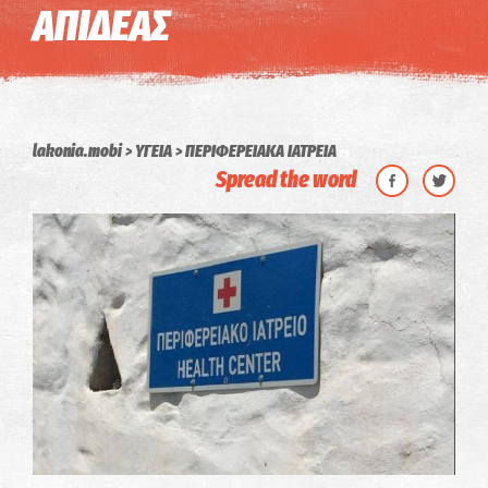
ΑΠΙΔΕΑΣ
lakonia.mobi
ΥΓΕΙΑ
ΠΕΡΙΦΕΡΕΙΑΚΑ ΙΑΤΡΕΙΑ
Spread the word