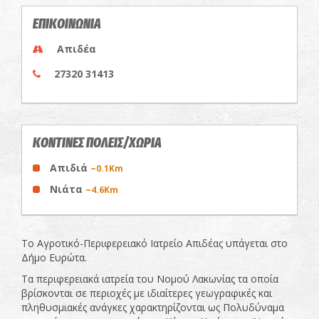
ΕΠΙΚΟΙΝΩΝΙΑ
Απιδέα
27320 31413
ΚΟΝΤΙΝΕΣ ΠΟΛΕΙΣ/ΧΩΡΙΑ
Απιδιά
~0.1Km
Νιάτα
~4.6Km
Το Αγροτικό-Περιφερειακό Ιατρείο Απιδέας υπάγεται στο
Δήμο Ευρώτα.
Τα περιφερειακά ιατρεία του Νομού Λακωνίας τα οποία
βρίσκονται σε περιοχές με ιδιαίτερες γεωγραφικές και
πληθυσμιακές ανάγκες χαρακτηρίζονται ως Πολυδύναμα