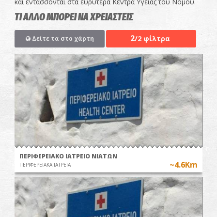
και εντάσσονται στα ευρύτερα Κέντρα Υγείας του Νομού.
ΤΙ ΑΛΛΟ ΜΠΟΡΕΙ ΝΑ ΧΡΕΙΑΣΤΕΙΣ
2
/2 φίλτρα
Δείτε τα στο χάρτη
ΠΕΡΙΦΕΡΕΙΑΚΟ ΙΑΤΡΕΙΟ ΝΙΑΤΩΝ
~4.6Km
ΠΕΡΙΦΕΡΕΙΑΚΑ ΙΑΤΡΕΙΑ