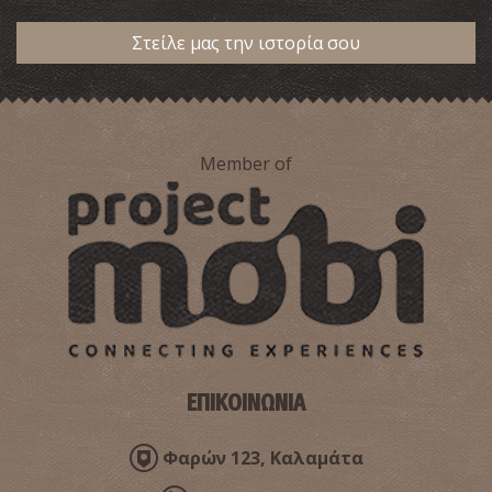
Στείλε μας την ιστορία σου
Member of
ΕΠΙΚΟΙΝΩΝΙΑ
Φαρών 123, Καλαμάτα