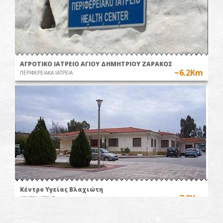
ΑΓΡΟΤΙΚΟ ΙΑΤΡΕΙΟ ΑΓΙΟΥ ΔΗΜΗΤΡΙΟΥ ΖΑΡΑΚΟΣ
~6.2Km
ΠΕΡΙΦΕΡΕΙΑΚΑ ΙΑΤΡΕΙΑ
Κέντρο Υγείας Βλαχιώτη
~7.8Km
ΚΕΝΤΡΑ ΥΓΕΙΑΣ