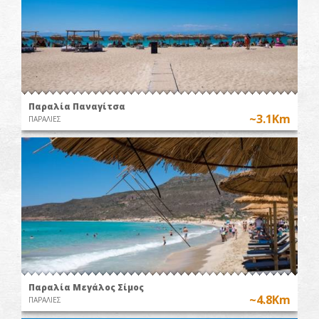
Παραλία Παναγίτσα
~3.1Km
ΠΑΡΑΛΙΕΣ
Παραλία Μεγάλος Σίμος
~4.8Km
ΠΑΡΑΛΙΕΣ