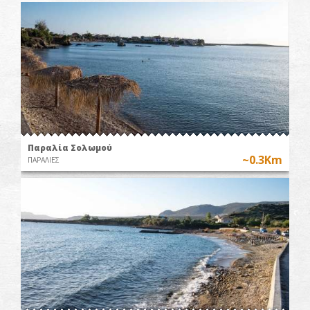
Παραλία Σολωμού
~0.3Km
ΠΑΡΑΛΙΕΣ