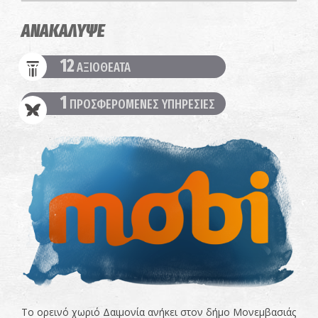
ΑΝΑΚΑΛΥΨΕ
12
ΑΞΙΟΘΕΑΤΑ
1
ΠΡΟΣΦΕΡΟΜΕΝΕΣ ΥΠΗΡΕΣΙΕΣ
Το ορεινό χωριό Δαιμονία ανήκει στον δήμο Μονεμβασιάς