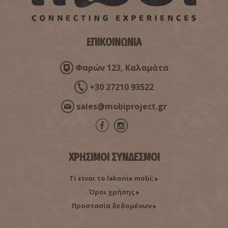
ΕΠΙΚΟΙΝΩΝΙΑ
Φαρών 123, Καλαμάτα
+30 27210 93522
sales@mobiproject.gr
ΧΡΗΣΙΜΟΙ ΣΥΝΔΕΣΜΟΙ
Τί είναι το lakonia.mobi;
Όροι χρήσης
Προστασία δεδομένων