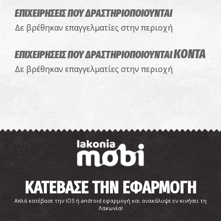
ΕΠΙΧΕΙΡΗΣΕΙΣ ΠΟΥ ΔΡΑΣΤΗΡΙΟΠΟΙΟΥΝΤΑΙ
Δε βρέθηκαν επαγγελματίες στην περιοχή
ΚΟΝΤΑ
ΕΠΙΧΕΙΡΗΣΕΙΣ ΠΟΥ ΔΡΑΣΤΗΡΙΟΠΟΙΟΥΝΤΑΙ
Δε βρέθηκαν επαγγελματίες στην περιοχή
ΚΑΤΕΒΑΣΕ ΤΗΝ ΕΦΑΡΜΟΓΗ
Απλά κατέβασε την iOS ή android εφαρμογή και ανακάλυψε εν κινήσει τη
Λακωνία!