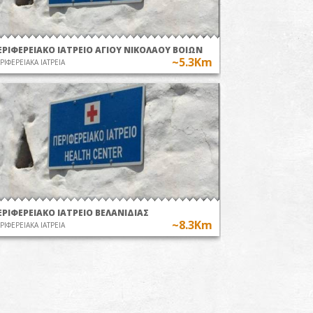
ΕΡΙΦΕΡΕΙΑΚΟ ΙΑΤΡΕΙΟ ΑΓΙΟΥ ΝΙΚΟΛΑΟΥ ΒΟΙΩΝ
~5.3Km
ΡΙΦΕΡΕΙΑΚΑ ΙΑΤΡΕΙΑ
ΕΡΙΦΕΡΕΙΑΚΟ ΙΑΤΡΕΙΟ ΒΕΛΑΝΙΔΙΑΣ
~8.3Km
ΡΙΦΕΡΕΙΑΚΑ ΙΑΤΡΕΙΑ