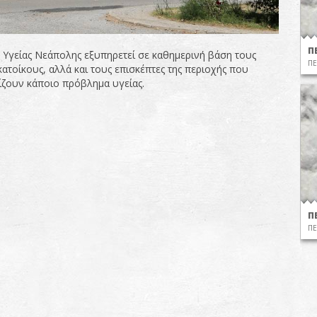
Π
 Υγείας Νεάπολης εξυπηρετεί σε καθημερινή βάση τους
ΠΕ
ατοίκους, αλλά και τους επισκέπτες της περιοχής που
ίζουν κάποιο πρόβλημα υγείας.
Π
ΠΕ