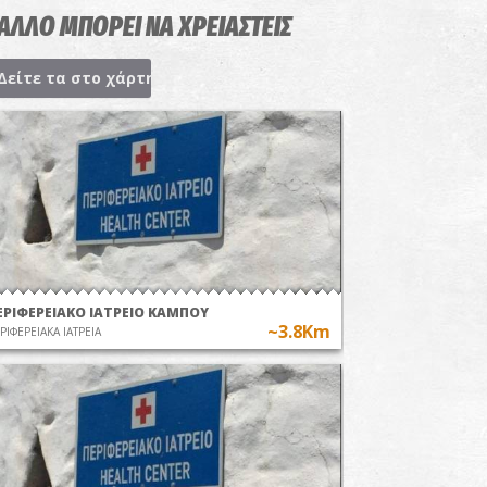
 ΑΛΛΟ ΜΠΟΡΕΙ ΝΑ ΧΡΕΙΑΣΤΕΙΣ
Δείτε τα στο χάρτη
ΕΡΙΦΕΡΕΙΑΚΟ ΙΑΤΡΕΙΟ ΚΑΜΠΟΥ
~3.8Km
ΡΙΦΕΡΕΙΑΚΑ ΙΑΤΡΕΙΑ