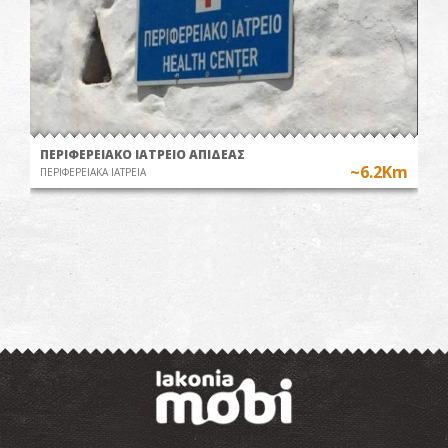
ΠΕΡΙΦΕΡΕΙΑΚΟ ΙΑΤΡΕΙΟ ΑΠΙΔΕΑΣ
~6.2Km
ΠΕΡΙΦΕΡΕΙΑΚΑ ΙΑΤΡΕΙΑ