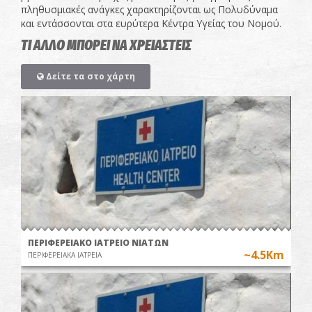
πληθυσμιακές ανάγκες χαρακτηρίζονται ως Πολυδύναμα
και εντάσσονται στα ευρύτερα Κέντρα Υγείας του Νομού.
ΤΙ ΑΛΛΟ ΜΠΟΡΕΙ ΝΑ ΧΡΕΙΑΣΤΕΙΣ
Δείτε τα στο χάρτη
ΠΕΡΙΦΕΡΕΙΑΚΟ ΙΑΤΡΕΙΟ ΝΙΑΤΩΝ
~4.5Km
ΠΕΡΙΦΕΡΕΙΑΚΑ ΙΑΤΡΕΙΑ