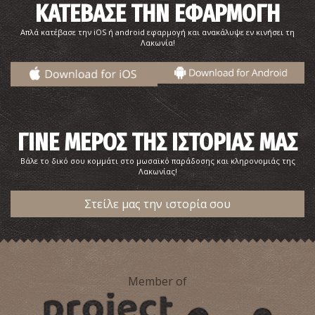
ΚΑΤΕΒΑΣΕ ΤΗΝ ΕΦΑΡΜΟΓΗ
Απλά κατέβασε την iOS ή android εφαρμογή και ανακάλυψε εν κινήσει τη
Λακωνία!
ΓΙΝΕ ΜΕΡΟΣ ΤΗΣ ΙΣΤΟΡΙΑΣ ΜΑΣ
Βάλε το δικό σου κομμάτι στο μωσαϊκό παράδοσης και κληρονομιάς της
Λακωνίας!
Στείλε μας την ιστορία σου
Member of