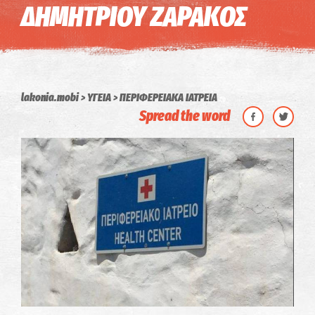
ΔΗΜΗΤΡΙΟΥ ΖΑΡΑΚΟΣ
lakonia.mobi
ΥΓΕΙΑ
ΠΕΡΙΦΕΡΕΙΑΚΑ ΙΑΤΡΕΙΑ
Spread the word