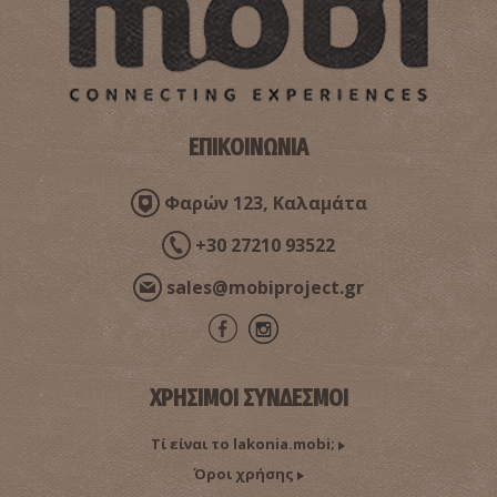
ΕΠΙΚΟΙΝΩΝΙΑ
Φαρών 123, Καλαμάτα
+30 27210 93522
sales@mobiproject.gr
ΧΡΗΣΙΜΟΙ ΣΥΝΔΕΣΜΟΙ
Τί είναι το lakonia.mobi;
Όροι χρήσης