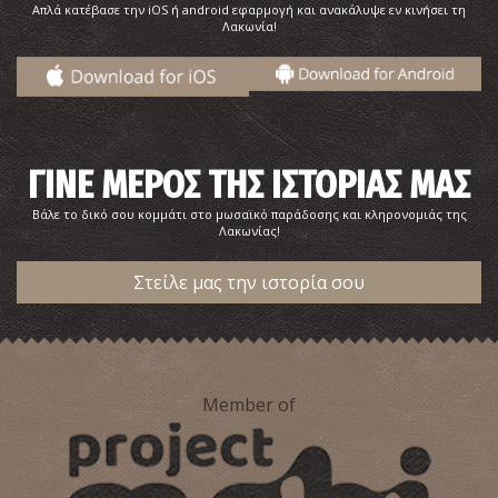
Απλά κατέβασε την iOS ή android εφαρμογή και ανακάλυψε εν κινήσει τη
Λακωνία!
ΓΙΝΕ ΜΕΡΟΣ ΤΗΣ ΙΣΤΟΡΙΑΣ ΜΑΣ
Βάλε το δικό σου κομμάτι στο μωσαϊκό παράδοσης και κληρονομιάς της
Λακωνίας!
Στείλε μας την ιστορία σου
Member of