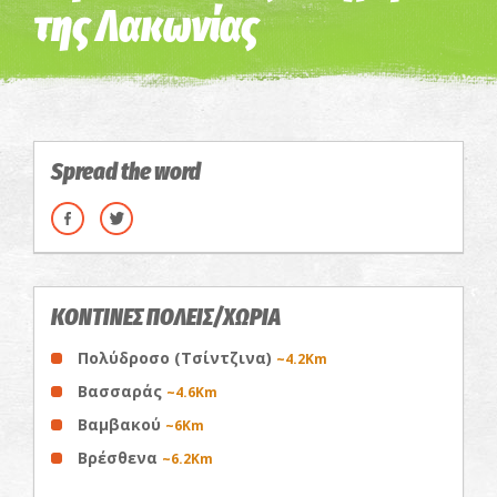
της Λακωνίας
Spread the word
ΚΟΝΤΙΝΕΣ ΠΟΛΕΙΣ/ΧΩΡΙΑ
Πολύδροσο (Τσίντζινα)
~4.2Km
Βασσαράς
~4.6Km
Βαμβακού
~6Km
Βρέσθενα
~6.2Km