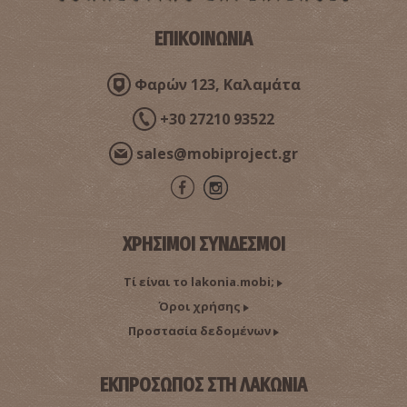
ΕΠΙΚΟΙΝΩΝΙΑ
Φαρών 123, Καλαμάτα
+30 27210 93522
sales@mobiproject.gr
ΧΡΗΣΙΜΟΙ ΣΥΝΔΕΣΜΟΙ
Τί είναι το lakonia.mobi;
Όροι χρήσης
Προστασία δεδομένων
ΕΚΠΡΟΣΩΠΟΣ ΣΤΗ ΛΑΚΩΝΙΑ