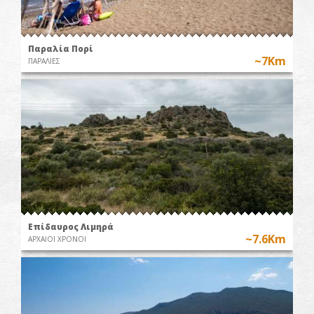
Παραλία Πορί
~7Km
ΠΑΡΑΛΙΕΣ
Επίδαυρος Λιμηρά
~7.6Km
ΑΡΧΑΙΟΙ ΧΡΟΝΟΙ