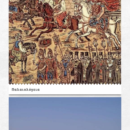
Παλαιολόγεια