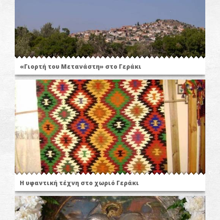
«Γιορτή του Μετανάστη» στο Γεράκι
Η υφαντική τέχνη στο χωριό Γεράκι