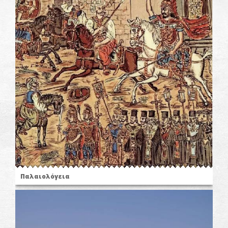
Παλαιολόγεια