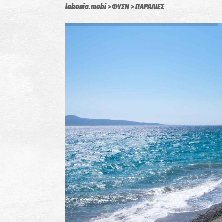
lakonia.mobi
ΦΥΣΗ
ΠΑΡΑΛΙΕΣ