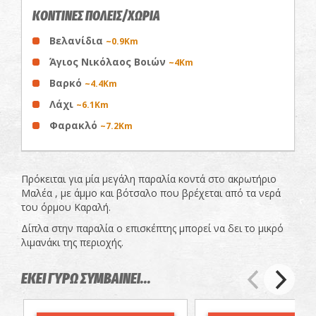
ΚΟΝΤΙΝΕΣ ΠΟΛΕΙΣ/ΧΩΡΙΑ
Βελανίδια
~0.9Km
Άγιος Νικόλαος Βοιών
~4Km
Βαρκό
~4.4Km
Λάχι
~6.1Km
Φαρακλό
~7.2Km
Πρόκειται για μία μεγάλη παραλία κοντά στο ακρωτήριο
Μαλέα , με άμμο και βότσαλο που βρέχεται από τα νερά
του όρμου Καραλή.
Δίπλα στην παραλία ο επισκέπτης μπορεί να δει το μικρό
λιμανάκι της περιοχής.
ΕΚΕΙ ΓΥΡΩ ΣΥΜΒΑΙΝΕΙ...