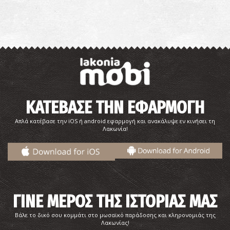
ΚΑΤΕΒΑΣΕ ΤΗΝ ΕΦΑΡΜΟΓΗ
Απλά κατέβασε την iOS ή android εφαρμογή και ανακάλυψε εν κινήσει τη
Λακωνία!
ΓΙΝΕ ΜΕΡΟΣ ΤΗΣ ΙΣΤΟΡΙΑΣ ΜΑΣ
Βάλε το δικό σου κομμάτι στο μωσαϊκό παράδοσης και κληρονομιάς της
Λακωνίας!