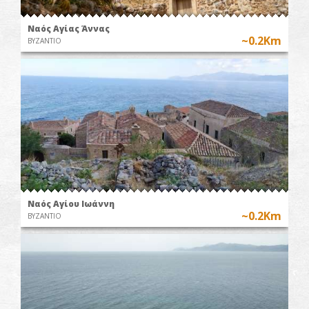
Ναός Αγίας Άννας
~0.2Km
ΒΥΖΑΝΤΙΟ
Ναός Αγίου Ιωάννη
~0.2Km
ΒΥΖΑΝΤΙΟ