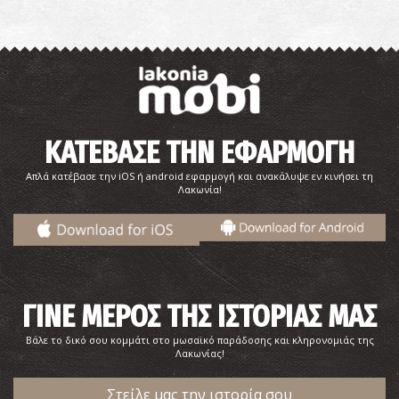
ΚΑΤΕΒΑΣΕ ΤΗΝ ΕΦΑΡΜΟΓΗ
Απλά κατέβασε την iOS ή android εφαρμογή και ανακάλυψε εν κινήσει τη
Λακωνία!
ΓΙΝΕ ΜΕΡΟΣ ΤΗΣ ΙΣΤΟΡΙΑΣ ΜΑΣ
Βάλε το δικό σου κομμάτι στο μωσαϊκό παράδοσης και κληρονομιάς της
Λακωνίας!
Στείλε μας την ιστορία σου