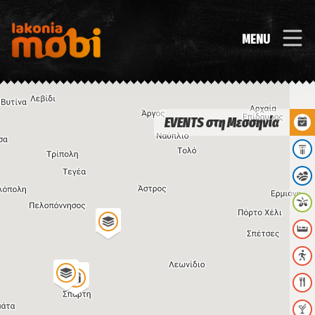
MENU
EVENTS στη Μεσσηνία