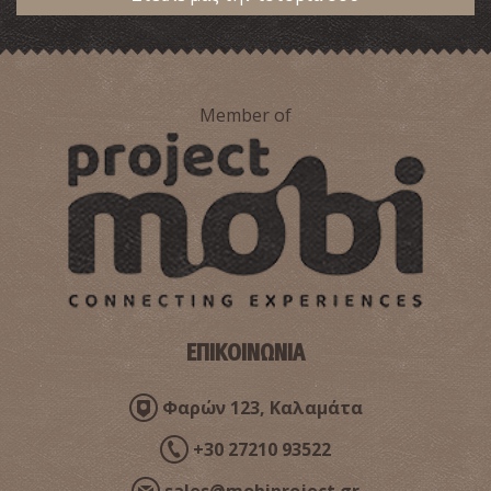
Member of
ΕΠΙΚΟΙΝΩΝΙΑ
Φαρών 123, Καλαμάτα
+30 27210 93522
sales@mobiproject.gr