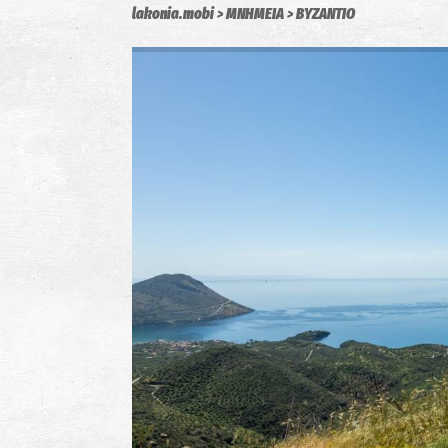
lakonia.mobi
ΜΝΗΜΕΙΑ
ΒΥΖΑΝΤΙΟ