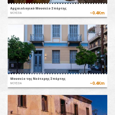
Αρχαιολογικό Μουσείο Σπάρτης
~0.4Km
ΜΟΥΣΕΙΑ
Μουσείο της Νεότερης Σπάρτης
~0.4Km
ΜΟΥΣΕΙΑ