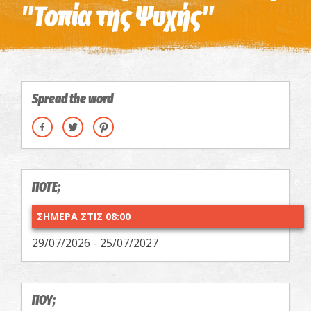
"Τοπία της Ψυχής"
Spread the word
ΠΟΤΕ;
ΣΗΜΕΡΑ ΣΤΙΣ 08:00
29/07/2026 - 25/07/2027
ΠΟΥ;