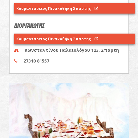
Κουμαντάρειος Πινακοθήκη Σπάρτης
ΔΙΟΡΓΑΝΩΤΗΣ
Κουμαντάρειος Πινακοθήκη Σπάρτης
Κωνσταντίνου Παλαιολόγου 123, Σπάρτη
27310 81557