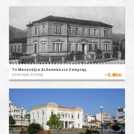
Το Μονοτάξιο Διδασκαλείο Σπάρτης
~0.4Km
ΣΥΓΧΡΟΝΗΣ ΙΣΤΟΡΙΑΣ