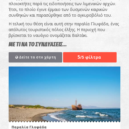
πλοιοκτήτες παρά τις ειδοποιήσεις των λιμενικών αρχών.
Έτσι, το πλοίο έγινε έρμαιο των δυσμενών καιρικών
συνθηκών και παρασύρθηκε από το αγκυροβόλιό του.
Η τελική του θέση είναι αυτή στην παραλία Γλυφάδα, ένας
απόλυτος τουριστικός πόλος έλξης. Η περιοχή που
βρίσκεται το ναυάγιο ονομάζεται Βαλτάκι.
ΜΕ ΤΙ ΝΑ ΤΟ ΣΥΝΔΥΑΣΕΙΣ...
5
/5 φίλτρα
Δείτε τα στο χάρτη
Παραλία Γλυφάδα