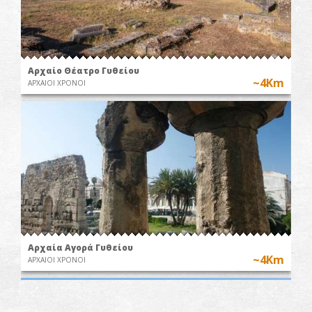
Αρχαίο Θέατρο Γυθείου
~4Km
ΑΡΧΑΙΟΙ ΧΡΟΝΟΙ
Αρχαία Αγορά Γυθείου
~4Km
ΑΡΧΑΙΟΙ ΧΡΟΝΟΙ