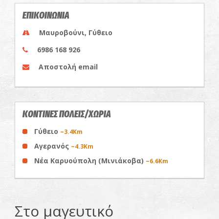
ΕΠΙΚΟΙΝΩΝΙΑ
Μαυροβούνι, Γύθειο
6986 168 926
Αποστολή email
ΚΟΝΤΙΝΕΣ ΠΟΛΕΙΣ/ΧΩΡΙΑ
Γύθειο
~3.4Km
Αγερανός
~4.3Km
Νέα Καρυούπολη (Μινιάκοβα)
~6.6Km
Στο μαγευτικό