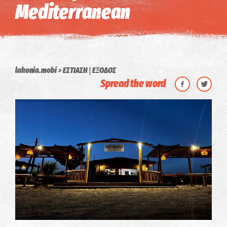
Mediterranean
|
lakonia.mobi
ΕΣΤΙΑΣΗ
ΕΞΟΔΟΣ
Spread the word