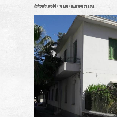
lakonia.mobi
ΥΓΕΙΑ
ΚΕΝΤΡΑ ΥΓΕΙΑΣ