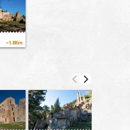
~1.8Km