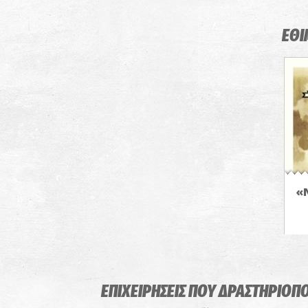
ΕΘΙ
«
ΕΠΙΧΕΙΡΗΣΕΙΣ ΠΟΥ ΔΡΑΣΤΗΡΙΟΠ