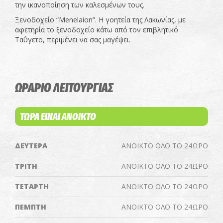
την ικανοποίηση των καλεσμένων τους.
Ξενοδοχείο “Menelaion”. Η γοητεία της Λακωνίας, με
αφετηρία το ξενοδοχείο κάτω από τον επιβλητικό
Ταΰγετο, περιμένει να σας μαγέψει.
ΩΡΑΡΙΟ ΛΕΙΤΟΥΡΓΙΑΣ
ΤΩΡΑ ΕΙΝΑΙ ΑΝΟΙΚΤΟ
ΔΕΥΤΕΡΑ
ΑΝΟΙΚΤΟ ΟΛΟ ΤΟ 24ΩΡΟ
ΤΡΙΤΗ
ΑΝΟΙΚΤΟ ΟΛΟ ΤΟ 24ΩΡΟ
ΤΕΤΑΡΤΗ
ΑΝΟΙΚΤΟ ΟΛΟ ΤΟ 24ΩΡΟ
ΠΕΜΠΤΗ
ΑΝΟΙΚΤΟ ΟΛΟ ΤΟ 24ΩΡΟ