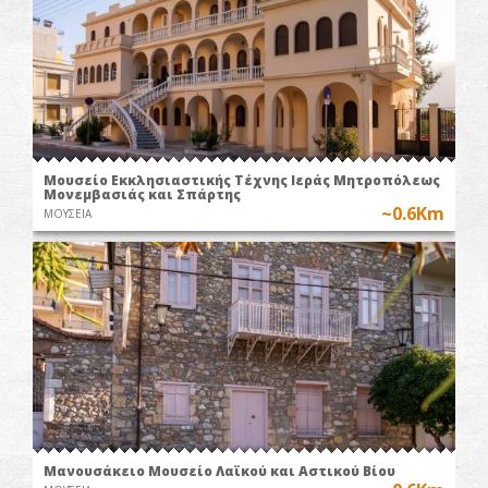
Μουσείο Εκκλησιαστικής Τέχνης Ιεράς Μητροπόλεως
Μονεμβασιάς και Σπάρτης
~0.6Km
ΜΟΥΣΕΙΑ
Μανουσάκειο Μουσείο Λαϊκού και Αστικού Βίου