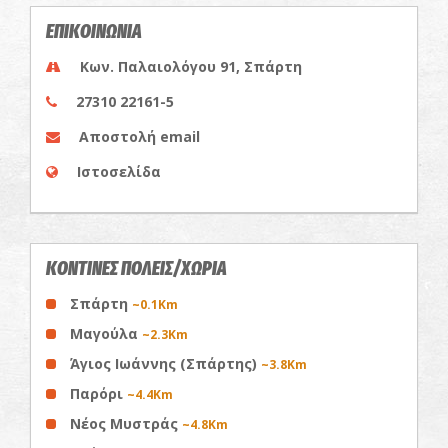
ΕΠΙΚΟΙΝΩΝΙΑ
Κων. Παλαιολόγου 91, Σπάρτη
27310 22161-5
Αποστολή email
Ιστοσελίδα
ΚΟΝΤΙΝΕΣ ΠΟΛΕΙΣ/ΧΩΡΙΑ
Σπάρτη
~0.1Km
Μαγούλα
~2.3Km
Άγιος Ιωάννης (Σπάρτης)
~3.8Km
Παρόρι
~4.4Km
Νέος Μυστράς
~4.8Km