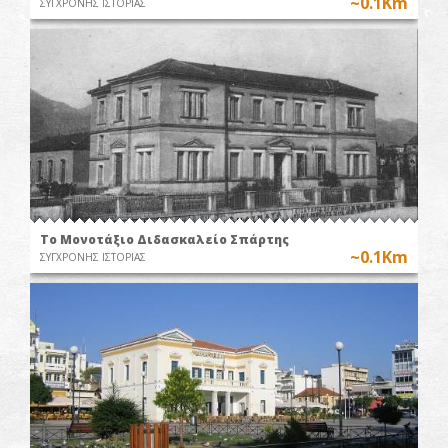
~0.1Km
ΣΥΓΧΡΟΝΗΣ ΙΣΤΟΡΙΑΣ
Το Μονοτάξιο Διδασκαλείο Σπάρτης
~0.1Km
ΣΥΓΧΡΟΝΗΣ ΙΣΤΟΡΙΑΣ