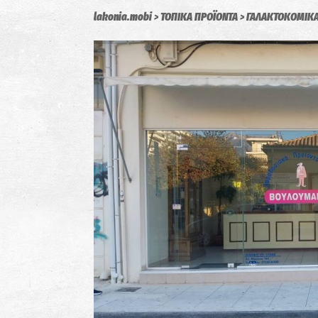
lakonia.mobi
ΤΟΠΙΚΑ ΠΡΟΪΟΝΤΑ
ΓΑΛΑΚΤΟΚΟΜΙΚ