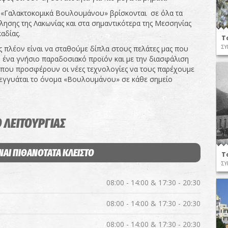
 «Γαλακτοκομικά Βουλουμάνου» βρίσκονται σε όλα τα
λησης της Λακωνίας και στα σημαντικότερα της Μεσσηνίας
καδίας.
Τ
ΣΥ
ς πλέον είναι να σταθούμε δίπλα στους πελάτες μας που
 ένα γνήσιο παραδοσιακό προϊόν και με την διασφάλιση
 που προσφέρουν οι νέες τεχνολογίες να τους παρέχουμε
εγγυάται το όνομα «Βουλουμάνου» σε κάθε σημείο
 ΛΕΙΤΟΥΡΓΙΑΣ
ΝΑΙ ΠΙΘΑΝΟΤΑΤΑ ΚΛΕΙΣΤΟ
Τ
ΣΥ
08:00 - 14:00 & 17:30 - 20:30
08:00 - 14:00 & 17:30 - 20:30
08:00 - 14:00 & 17:30 - 20:30