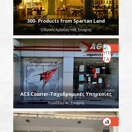
300- Products from Spartan Land
Όθωνος Αμαλίας 168, Σπάρτη
ACS Courier-Ταχυδρομικές Υπηρεσίες
Λεωνίδου 40, Σπάρτη