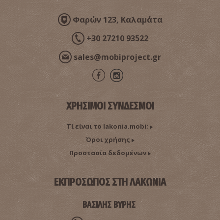
Φαρών 123, Καλαμάτα
+30 27210 93522
sales@mobiproject.gr
ΧΡΗΣΙΜΟΙ ΣΥΝΔΕΣΜΟΙ
Τί είναι το lakonia.mobi;
Όροι χρήσης
Προστασία δεδομένων
ΕΚΠΡΟΣΩΠΟΣ ΣΤΗ ΛΑΚΩΝΙΑ
ΒΑΣΙΛΗΣ ΒΥΡΗΣ