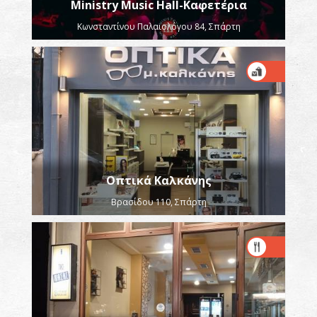
Ministry Music Hall-Καφετέρια
Κωνσταντίνου Παλαιολόγου 84, Σπάρτη
Οπτικά Καλκάνης
Βρασίδου 110, Σπάρτη