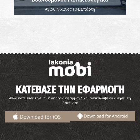
Αγίου Νίκωνος 104, Σπάρτη
ΚΑΤΕΒΑΣΕ ΤΗΝ ΕΦΑΡΜΟΓΗ
Απλά κατέβασε την iOS ή android εφαρμογή και ανακάλυψε εν κινήσει τη
Λακωνία!