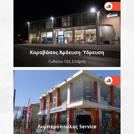
Καραβάσος Άρδευση-Ύδρευση
Γυθείου 153, Σπάρτη
Λυμπερόπουλος Service