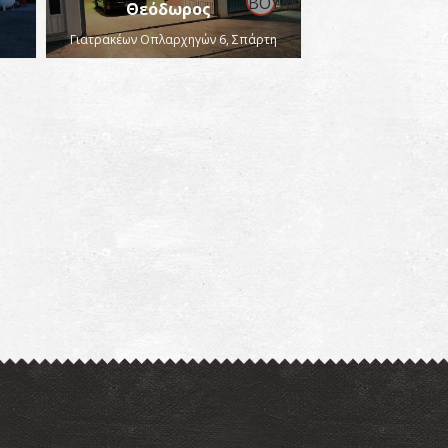
Θεόδωρος
Γιατρακέων Οπλαρχηγών 6, Σπάρτη