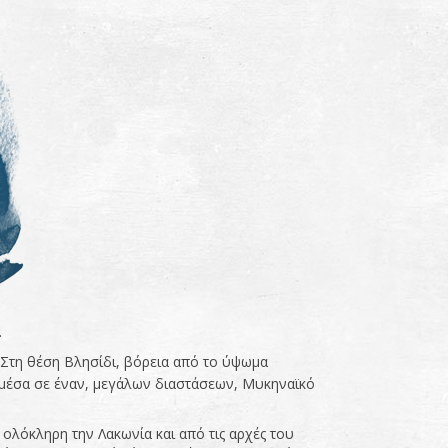
.
. Στη θέση Βλησίδι, βόρεια από το ύψωμα
 μέσα σε έναν, μεγάλων διαστάσεων, Μυκηναϊκό
ολόκληρη την Λακωνία και από τις αρχές του