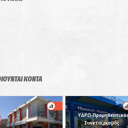
ΟΙΟΥΝΤΑΙ
ΚΟΝΤΑ
ΥΔΡΩ-Προμηθευτικό
Συνεταιρισμός