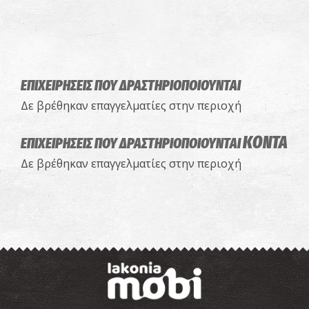
ΕΠΙΧΕΙΡΗΣΕΙΣ ΠΟΥ ΔΡΑΣΤΗΡΙΟΠΟΙΟΥΝΤΑΙ
Δε βρέθηκαν επαγγελματίες στην περιοχή
ΚΟΝΤΑ
ΕΠΙΧΕΙΡΗΣΕΙΣ ΠΟΥ ΔΡΑΣΤΗΡΙΟΠΟΙΟΥΝΤΑΙ
Δε βρέθηκαν επαγγελματίες στην περιοχή