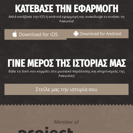
ΚΑΤΕΒΑΣΕ ΤΗΝ ΕΦΑΡΜΟΓΗ
Απλά κατέβασε την iOS ή android εφαρμογή και ανακάλυψε εν κινήσει τη
Λακωνία!
ΓΙΝΕ ΜΕΡΟΣ ΤΗΣ ΙΣΤΟΡΙΑΣ ΜΑΣ
Βάλε το δικό σου κομμάτι στο μωσαϊκό παράδοσης και κληρονομιάς της
Λακωνίας!
Στείλε μας την ιστορία σου
Member of