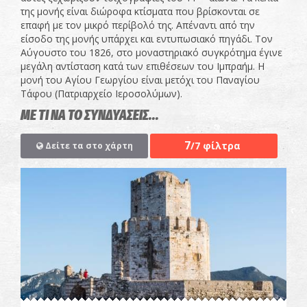
της μονής είναι διώροφα κτίσματα που βρίσκονται σε
επαφή με τον μικρό περίβολό της. Απέναντι από την
είσοδο της μονής υπάρχει και εντυπωσιακό πηγάδι. Τον
Αύγουστο του 1826, στο μοναστηριακό συγκρότημα έγινε
μεγάλη αντίσταση κατά των επιθέσεων του Ιμπραήμ. Η
μονή του Αγίου Γεωργίου είναι μετόχι του Παναγίου
Τάφου (Πατριαρχείο Ιεροσολύμων).
ΜΕ ΤΙ ΝΑ ΤΟ ΣΥΝΔΥΑΣΕΙΣ...
7
/7 φίλτρα
Δείτε τα στο χάρτη